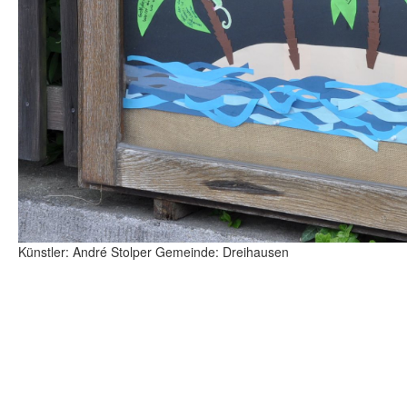
Künstler: André Stolper Gemeinde: Dreihausen