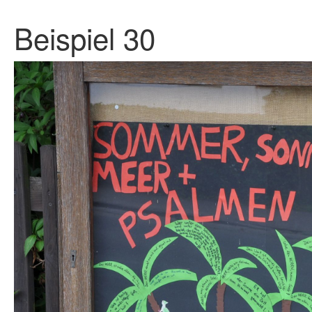
Beispiel 30