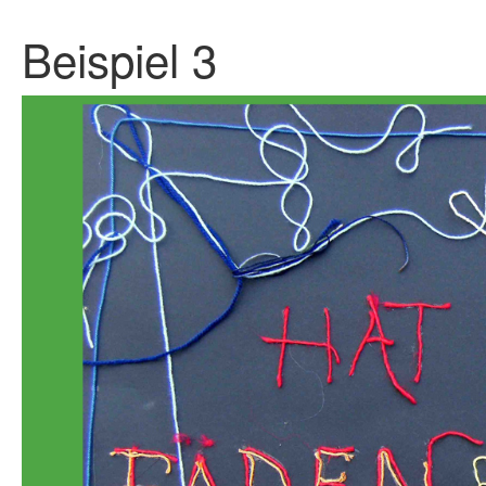
Beispiel 3