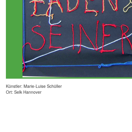
Künstler: Marie-Luise Schüller
Ort: Selk Hannover