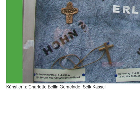
Künstlerin: Charlotte Bellin Gemeinde: Selk Kassel