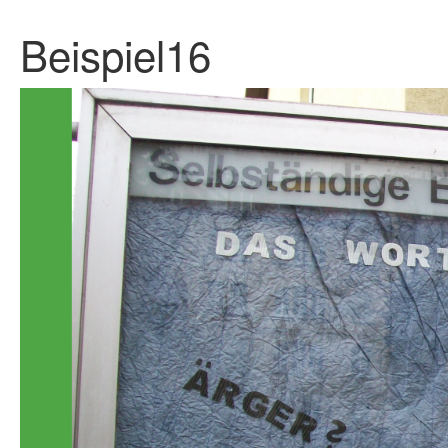
Beispiel16