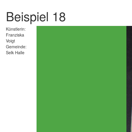
Beispiel 18
Künstlerin:
Franziska
Voigt
Gemeinde:
Selk Halle