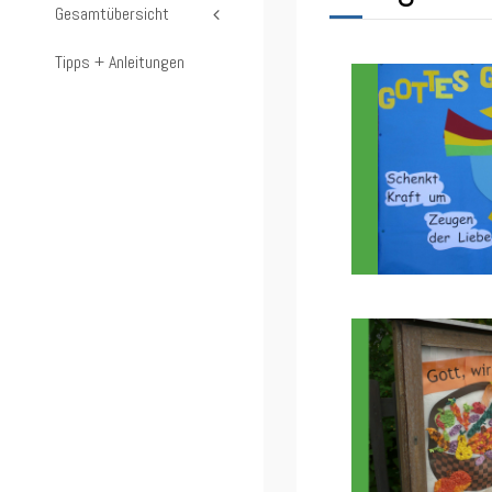
Gesamtübersicht
Tipps + Anleitungen