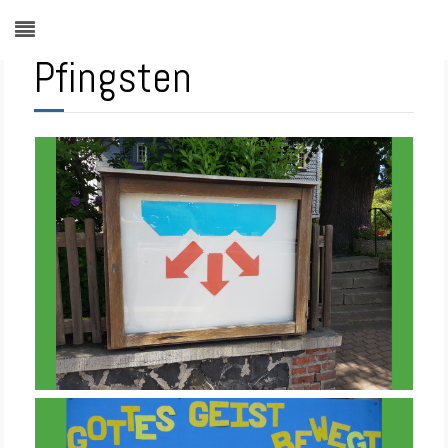
Pfingsten