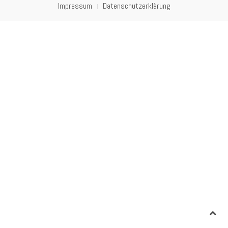
Impressum
Datenschutzerklärung